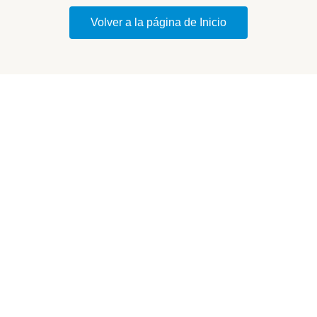
Volver a la página de Inicio